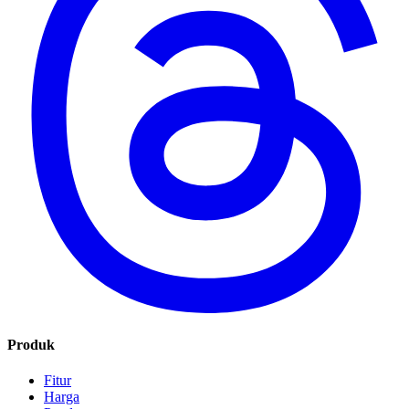
Produk
Fitur
Harga