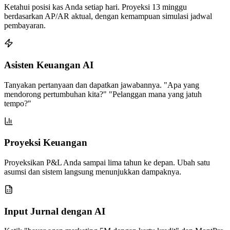
Ketahui posisi kas Anda setiap hari. Proyeksi 13 minggu
berdasarkan AP/AR aktual, dengan kemampuan simulasi jadwal
pembayaran.
Asisten Keuangan AI
Tanyakan pertanyaan dan dapatkan jawabannya. "Apa yang
mendorong pertumbuhan kita?" "Pelanggan mana yang jatuh
tempo?"
Proyeksi Keuangan
Proyeksikan P&L Anda sampai lima tahun ke depan. Ubah satu
asumsi dan sistem langsung menunjukkan dampaknya.
Input Jurnal dengan AI