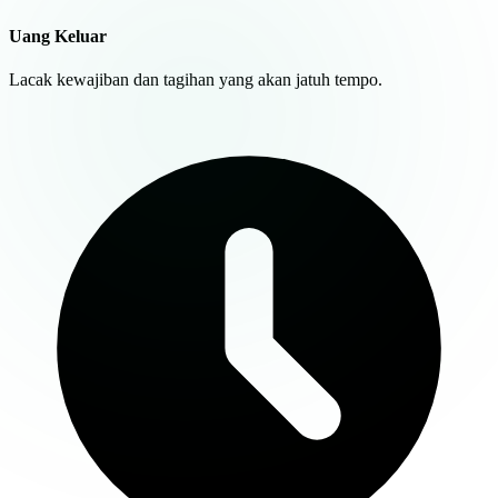
Uang Keluar
Lacak kewajiban dan tagihan yang akan jatuh tempo.