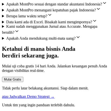
Apakah MontPro sesuai dengan standar akuntansi Indonesia?
Apakah MontPro menangani kepatuhan pajak Indonesia?
Berapa lama waktu setup?
Data kami ada di Excel. Bisakah kami mengimpornya?
Kami sudah menggunakan Jurnal atau Accurate. Mengapa
beralih?
Apakah Anda mendukung multi-mata uang?
Ketahui di mana bisnis Anda
berdiri sekarang juga.
Mulai uji coba gratis 14 hari Anda. Jalankan keuangan penuh Anda
dengan visibilitas real-time.
Mulai Gratis
Tidak perlu latar belakang akuntansi. Siap dalam menit.
atau Jadwalkan Demo Strategi →
Untuk tim yang ingin panduan terlebih dahulu.