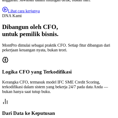
Lihat cara kerjanya
DNA Kami
Dibangun oleh CFO,
untuk pemilik bisnis.
MontPro dimulai sebagai praktik CFO. Setiap fitur dibangun dari
pekerjaan keuangan nyata, bukan teori.
Logika CFO yang Terkodifikasi
Kerangka CFO, termasuk model IFC SME Credit Scoring,
terkodifikasi dalam sistem yang bekerja 24/7 pada data Anda —
bukan hanya saat tutup buku.
Dari Data ke Keputusan