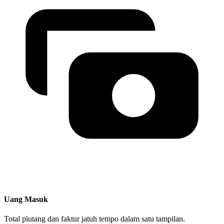
Uang Masuk
Total piutang dan faktur jatuh tempo dalam satu tampilan.