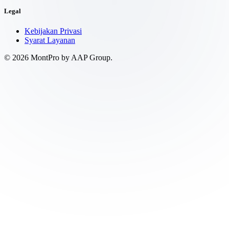
Legal
Kebijakan Privasi
Syarat Layanan
©
2026
MontPro by AAP Group.