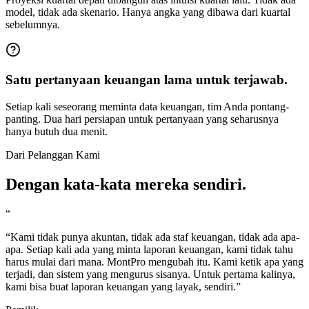
model, tidak ada skenario. Hanya angka yang dibawa dari kuartal
sebelumnya.
Satu pertanyaan keuangan lama untuk terjawab.
Setiap kali seseorang meminta data keuangan, tim Anda pontang-
panting. Dua hari persiapan untuk pertanyaan yang seharusnya
hanya butuh dua menit.
Dari Pelanggan Kami
Dengan kata-kata mereka sendiri.
“
“
Kami tidak punya akuntan, tidak ada staf keuangan, tidak ada apa-
apa. Setiap kali ada yang minta laporan keuangan, kami tidak tahu
harus mulai dari mana. MontPro mengubah itu. Kami ketik apa yang
terjadi, dan sistem yang mengurus sisanya. Untuk pertama kalinya,
kami bisa buat laporan keuangan yang layak, sendiri.
”