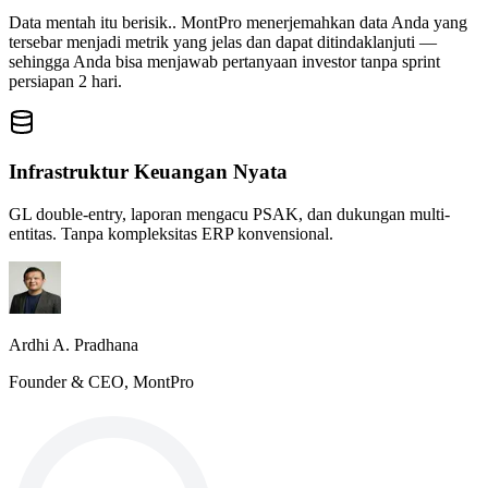
Data mentah itu berisik.. MontPro menerjemahkan data Anda yang
tersebar menjadi metrik yang jelas dan dapat ditindaklanjuti —
sehingga Anda bisa menjawab pertanyaan investor tanpa sprint
persiapan 2 hari.
Infrastruktur Keuangan Nyata
GL double-entry, laporan mengacu PSAK, dan dukungan multi-
entitas. Tanpa kompleksitas ERP konvensional.
Ardhi A. Pradhana
Founder & CEO, MontPro