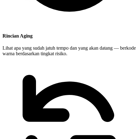
Rincian Aging
Lihat apa yang sudah jatuh tempo dan yang akan datang — berkode
warna berdasarkan tingkat risiko.