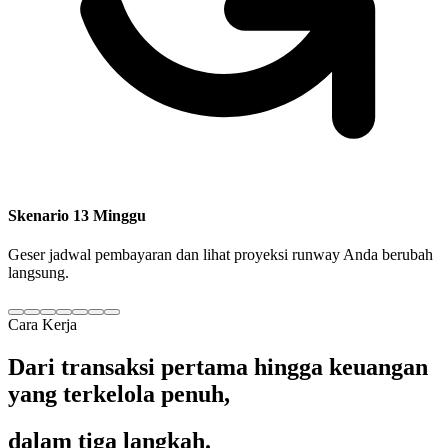
Skenario 13 Minggu
Geser jadwal pembayaran dan lihat proyeksi runway Anda berubah
langsung.
Cara Kerja
Dari transaksi pertama hingga keuangan
yang terkelola penuh,
dalam tiga langkah.