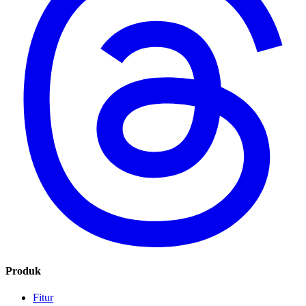
Produk
Fitur