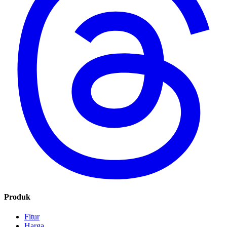
Produk
Fitur
Harga