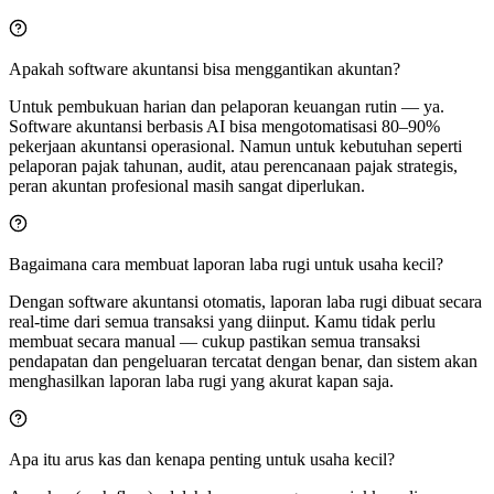
Apakah software akuntansi bisa menggantikan akuntan?
Untuk pembukuan harian dan pelaporan keuangan rutin — ya.
Software akuntansi berbasis AI bisa mengotomatisasi 80–90%
pekerjaan akuntansi operasional. Namun untuk kebutuhan seperti
pelaporan pajak tahunan, audit, atau perencanaan pajak strategis,
peran akuntan profesional masih sangat diperlukan.
Bagaimana cara membuat laporan laba rugi untuk usaha kecil?
Dengan software akuntansi otomatis, laporan laba rugi dibuat secara
real-time dari semua transaksi yang diinput. Kamu tidak perlu
membuat secara manual — cukup pastikan semua transaksi
pendapatan dan pengeluaran tercatat dengan benar, dan sistem akan
menghasilkan laporan laba rugi yang akurat kapan saja.
Apa itu arus kas dan kenapa penting untuk usaha kecil?