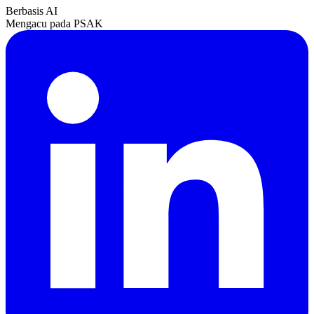
Berbasis AI
Mengacu pada PSAK