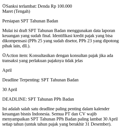
Sanksi terlambat:
Denda Rp 100.000
Maret (Tengah)
Persiapan SPT Tahunan Badan
Mulai isi draft SPT Tahunan Badan menggunakan data laporan
keuangan yang sudah final. Identifikasi kredit pajak yang bisa
dikompensasi (PPh 25 yang sudah disetor, PPh 23 yang dipotong
pihak lain, dll.).
Action item:
Konsultasikan dengan konsultan pajak jika ada
transaksi yang perlakuan pajaknya tidak jelas
April
Deadline Terpenting: SPT Tahunan Badan
30 April
DEADLINE: SPT Tahunan PPh Badan
Ini adalah salah satu deadline paling penting dalam kalender
keuangan bisnis Indonesia. Semua PT dan CV wajib
menyampaikan SPT Tahunan PPh Badan paling lambat 30 April
setiap tahun (untuk tahun pajak yang berakhir 31 Desember).