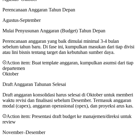
Perencanaan Anggaran Tahun Depan
Agustus-September
Mulai Penyusunan Anggaran (Budget) Tahun Depan
Perencanaan anggaran yang baik dimulai minimal 3-4 bulan
sebelum tahun baru. Di fase ini, kumpulkan masukan dari tiap divisi
atau lini bisnis tentang target dan kebutuhan sumber daya.
Action item:
Buat template anggaran, kumpulkan asumsi dari tiap
departemen
Oktober
Draft Anggaran Tahunan Selesai
Draft anggaran konsolidasi harus selesai di Oktober untuk memberi
waktu revisi dan finalisasi sebelum Desember. Termasuk anggaran
modal (capex), anggaran operasional (opex), dan proyeksi arus kas.
Action item:
Presentasi draft budget ke manajemen/direksi untuk
review
November–Desember