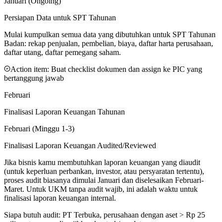
Januari (Ongoing)
Persiapan Data untuk SPT Tahunan
Mulai kumpulkan semua data yang dibutuhkan untuk SPT Tahunan
Badan: rekap penjualan, pembelian, biaya, daftar harta perusahaan,
daftar utang, daftar pemegang saham.
Action item:
Buat checklist dokumen dan assign ke PIC yang
bertanggung jawab
Februari
Finalisasi Laporan Keuangan Tahunan
Februari (Minggu 1-3)
Finalisasi Laporan Keuangan Audited/Reviewed
Jika bisnis kamu membutuhkan laporan keuangan yang diaudit
(untuk keperluan perbankan, investor, atau persyaratan tertentu),
proses audit biasanya dimulai Januari dan diselesaikan Februari-
Maret. Untuk UKM tanpa audit wajib, ini adalah waktu untuk
finalisasi laporan keuangan internal.
Siapa butuh audit:
PT Terbuka, perusahaan dengan aset > Rp 25