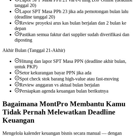
tanggal 20)
Lapor SPT Masa PPh 23 jika ada pemotongan bulan lalu
(deadline tanggal 20)
Review proyeksi arus kas bulan berjalan dan 2 bulan ke
depan
Pastikan semua faktur dari supplier sudah diverifikasi dan
diposting
Akhir Bulan (Tanggal 21-Akhir)
Hitung dan lapor SPT Masa PPN (deadline akhir bulan,
untuk PKP)
Setor kekurangan bayar PPN jika ada
Spot check stok barang high-value atau fast-moving
Review anggaran vs aktual bulan berjalan
Persiapkan agenda keuangan bulan berikutnya
Bagaimana MontPro Membantu Kamu
Tidak Pernah Melewatkan Deadline
Keuangan
Mengelola kalender keuangan bisnis secara manual — dengan