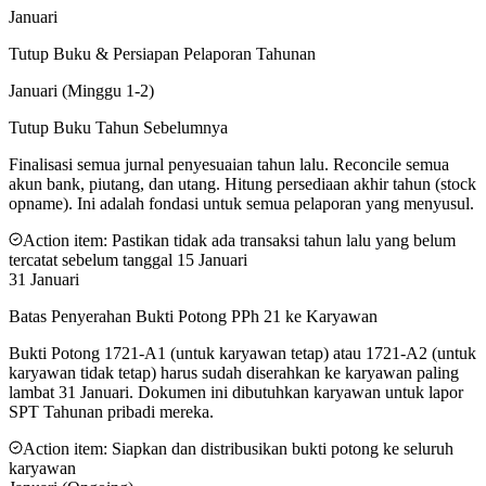
Januari
Tutup Buku & Persiapan Pelaporan Tahunan
Januari (Minggu 1-2)
Tutup Buku Tahun Sebelumnya
Finalisasi semua jurnal penyesuaian tahun lalu. Reconcile semua
akun bank, piutang, dan utang. Hitung persediaan akhir tahun (stock
opname). Ini adalah fondasi untuk semua pelaporan yang menyusul.
Action item:
Pastikan tidak ada transaksi tahun lalu yang belum
tercatat sebelum tanggal 15 Januari
31 Januari
Batas Penyerahan Bukti Potong PPh 21 ke Karyawan
Bukti Potong 1721-A1 (untuk karyawan tetap) atau 1721-A2 (untuk
karyawan tidak tetap) harus sudah diserahkan ke karyawan paling
lambat 31 Januari. Dokumen ini dibutuhkan karyawan untuk lapor
SPT Tahunan pribadi mereka.
Action item:
Siapkan dan distribusikan bukti potong ke seluruh
karyawan