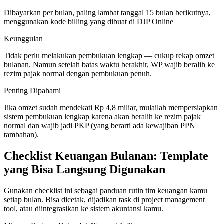
Dibayarkan per bulan, paling lambat tanggal 15 bulan berikutnya,
menggunakan kode billing yang dibuat di DJP Online
Keunggulan
Tidak perlu melakukan pembukuan lengkap — cukup rekap omzet
bulanan. Namun setelah batas waktu berakhir, WP wajib beralih ke
rezim pajak normal dengan pembukuan penuh.
Penting Dipahami
Jika omzet sudah mendekati Rp 4,8 miliar, mulailah mempersiapkan
sistem pembukuan lengkap karena akan beralih ke rezim pajak
normal dan wajib jadi PKP (yang berarti ada kewajiban PPN
tambahan).
Checklist Keuangan Bulanan: Template
yang Bisa Langsung Digunakan
Gunakan checklist ini sebagai panduan rutin tim keuangan kamu
setiap bulan. Bisa dicetak, dijadikan task di project management
tool, atau diintegrasikan ke sistem akuntansi kamu.