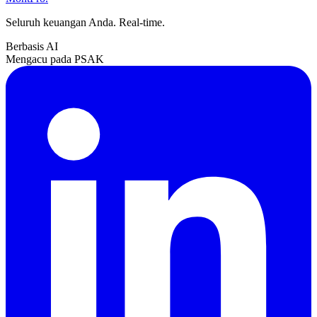
Seluruh keuangan Anda. Real-time.
Berbasis AI
Mengacu pada PSAK