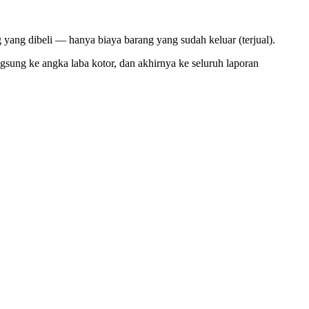
 yang dibeli — hanya biaya barang yang sudah keluar (terjual).
gsung ke angka laba kotor, dan akhirnya ke seluruh laporan